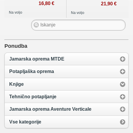
16,80 €
21,90 €
Na voljo
Na voljo
Ponudba
Jamarska oprema MTDE
Potapljaška oprema
Knjige
Tehnično potapljanje
Jamarska oprema Aventure Verticale
Vse kategorije